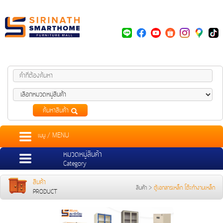
ค้นหาสินค้า
เมนู / MENU
หมวดหมู่สินค้า
Category
สินค้า
สินค้า
>
ตู้เอกสารเหล็ก โต๊ะทำงานเหล็ก
PRODUCT