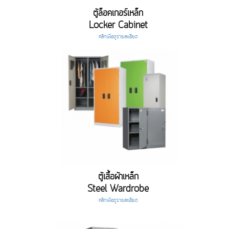
ตู้ล็อคเกอร์เหล็ก
Locker Cabinet
คลิกเพื่อดูรายละเอียด
ตู้เสื้อผ้าเหล็ก
Steel Wardrobe
คลิกเพื่อดูรายละเอียด