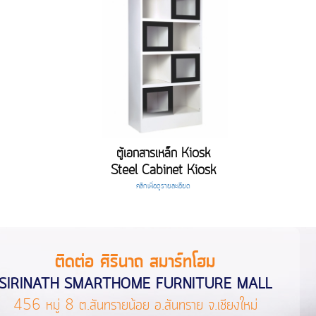
ตู้เอกสารเหล็ก Kiosk
Steel Cabinet Kiosk
คลิกเพื่อดูรายละเอียด
ติดต่อ ศิรินาถ สมาร์ทโฮม
SIRINATH SMARTHOME FURNITURE MALL
456 หมู่ 8 ต.สันทรายน้อย อ.สันทราย จ.เชียงใหม่