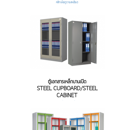
คลิกเพื่อดูรายละเอียด
ตู้เอกสารเหล็กบานเปิด
STEEL CUPBOARD/STEEL
CABINET
คลิกเพื่อดูรายละเอียด