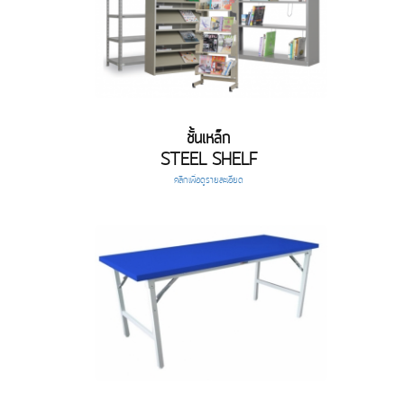
ชั้นเหล็ก
STEEL SHELF
คลิกเพื่อดูรายละเอียด