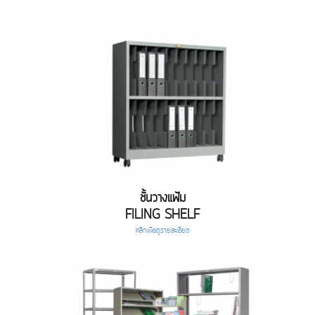
ชั้นวางแฟ้ม
FILING SHELF
คลิกเพื่อดูรายละเอียด