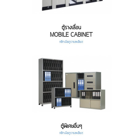
ตู้รางเลื่อน
MOBILE CABINET
คลิกเพื่อดูรายละเอียด
ตู้พิเศษอื่นๆ
คลิกเพื่อดูรายละเอียด