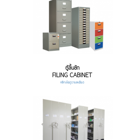
ตู้ลิ้นชัก
FILING CABINET
คลิกเพื่อดูรายละเอียด