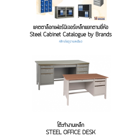
แคตตาล็อกเฟอร์นิเจอร์เหล็กแยกตามยี่ห้อ
Steel Cabinet Catalogue by Brands
คลิกเพื่อดูรายละเอียด
โต๊ะทำงานเหล็ก
STEEL OFFICE DESK