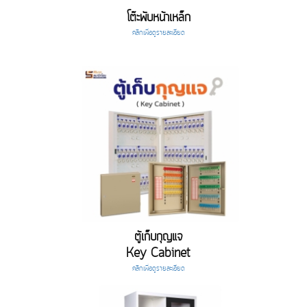
โต๊ะพับหน้าเหล็ก
คลิกเพื่อดูรายละเอียด
ตู้เก็บกุญแจ
Key Cabinet
คลิกเพื่อดูรายละเอียด