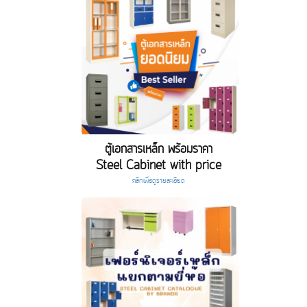
ตู้เอกสารเหล็ก พร้อมราคา
Steel Cabinet with price
คลิกเพื่อดูรายละเอียด