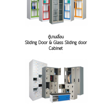
ตู้บานเลื่อน
Sliding Door & Glass Sliding door
Cabinet
คลิกเพื่อดูรายละเอียด