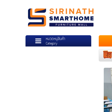
หมวดหมู่สินค้า
Category