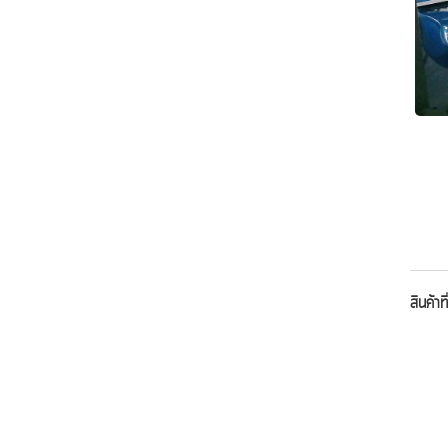
สินค้าที