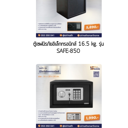
ตู้เซฟนิรภัยอิเล็กทรอนิกส์ 16.5 kg. รุ่น
SAFE-850