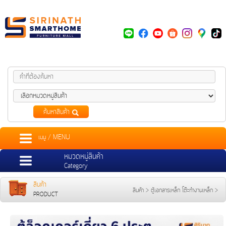
ค้นหาสินค้า
เมนู / MENU
หมวดหมู่สินค้า
Category
สินค้า
สินค้า
>
ตู้เอกสารเหล็ก โต๊ะทำงานเหล็ก
>
PRODUCT