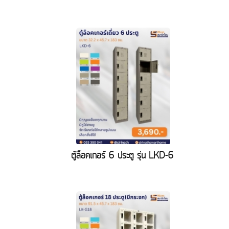
ตู้ล็อคเกอร์ 6 ประตู รุ่น LKD-6