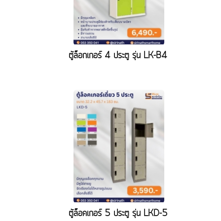
ตู้ล็อกเกอร์ 4 ประตู รุ่น LK-B4
ตู้ล็อคเกอร์ 5 ประตู รุ่น LKD-5