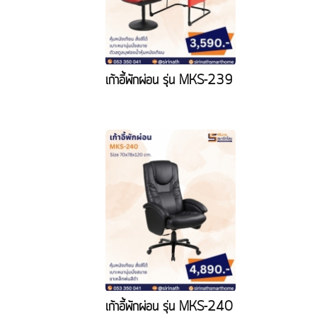
เก้าอี้พักผ่อน รุ่น MKS-239
เก้าอี้พักผ่อน รุ่น MKS-240