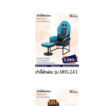
เก้าอี้พักผ่อน รุ่น MKS-241