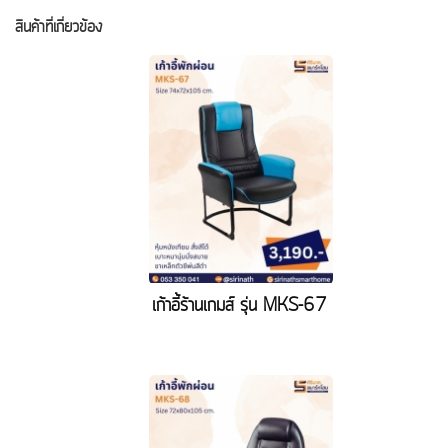
สินค้าที่เกี่ยวข้อง
เก้าอี้ร้านเกมส์ รุ่น MKS-67