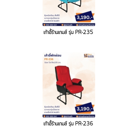
เก้าอี้ร้านเกมส์ รุ่น PR-235
เก้าอี้ร้านเกมส์ รุ่น PR-236