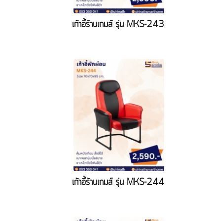
เก้าอี้ร้านเกมส์ รุ่น MKS-243
เก้าอี้ร้านเกมส์ รุ่น MKS-244