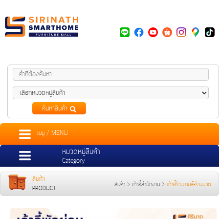
ค้นหาสินค้า
เมนู / MENU
หมวดหมู่สินค้า
Category
สินค้า
สินค้า
>
เก้าอี้สำนักงาน
>
เก้าอี้ร้านเกมส์-ร้านนวด
PRODUCT