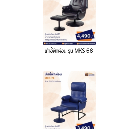
เก้าอี้พักผ่อน รุ่น MKS-68