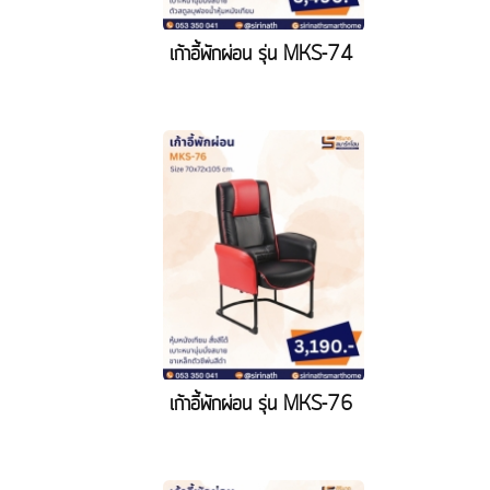
เก้าอี้พักผ่อน รุ่น MKS-74
เก้าอี้พักผ่อน รุ่น MKS-76