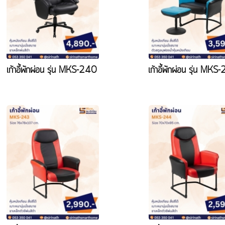
เก้าอี้พักผ่อน รุ่น MKS-240
เก้าอี้พักผ่อน รุ่น MK