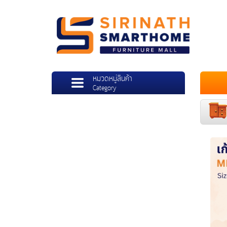
หมวดหมู่สินค้า
Category