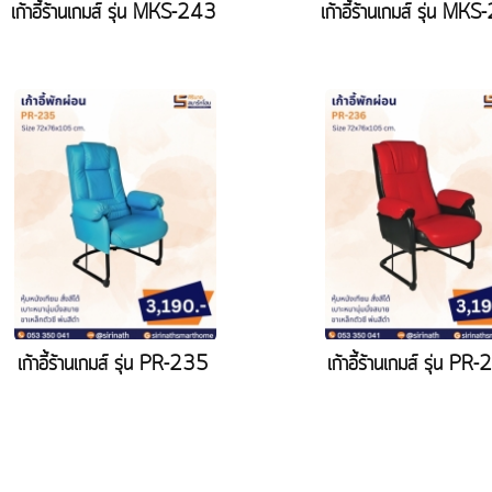
เก้าอี้ร้านเกมส์ รุ่น MKS-243
เก้าอี้ร้านเกมส์ รุ่น MK
เก้าอี้ร้านเกมส์ รุ่น PR-235
เก้าอี้ร้านเกมส์ รุ่น PR