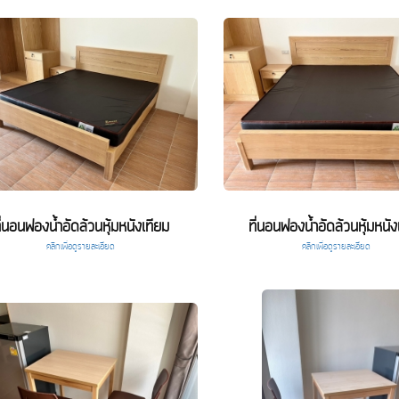
ี่นอนฟองน้ำอัดล้วนหุ้มหนังเทียม
ที่นอนฟองน้ำอัดล้วนหุ้มหนัง
คลิกเพื่อดูรายละเอียด
คลิกเพื่อดูรายละเอียด