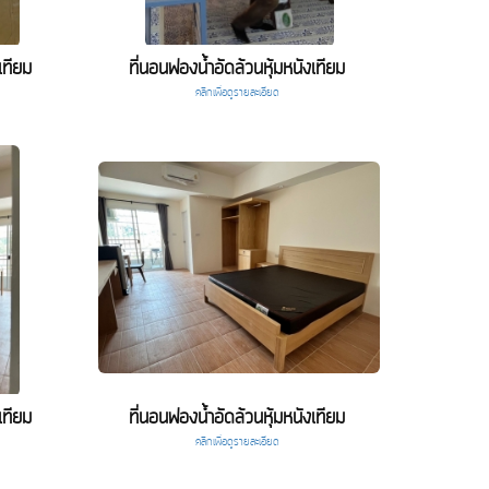
เทียม
ที่นอนฟองน้ำอัดล้วนหุ้มหนังเทียม
คลิกเพื่อดูรายละเอียด
เทียม
ที่นอนฟองน้ำอัดล้วนหุ้มหนังเทียม
คลิกเพื่อดูรายละเอียด