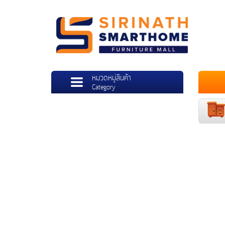
หมวดหมู่สินค้า
Category