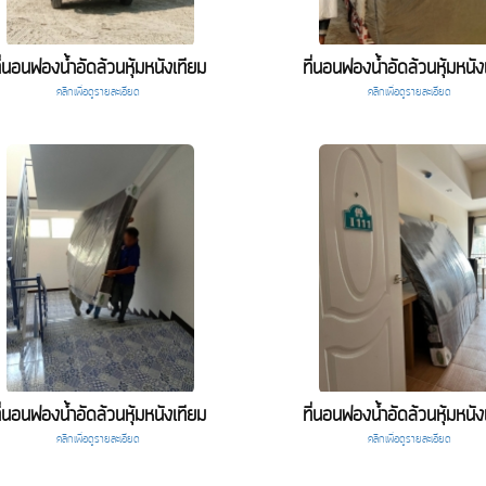
ี่นอนฟองน้ำอัดล้วนหุ้มหนังเทียม
ที่นอนฟองน้ำอัดล้วนหุ้มหนัง
คลิกเพื่อดูรายละเอียด
คลิกเพื่อดูรายละเอียด
ี่นอนฟองน้ำอัดล้วนหุ้มหนังเทียม
ที่นอนฟองน้ำอัดล้วนหุ้มหนัง
คลิกเพื่อดูรายละเอียด
คลิกเพื่อดูรายละเอียด