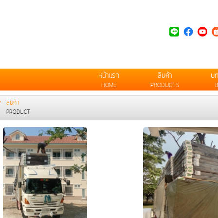
หน้าแรก
สินค้า
บ
HOME
PRODUCTS
สินค้า
PRODUCT