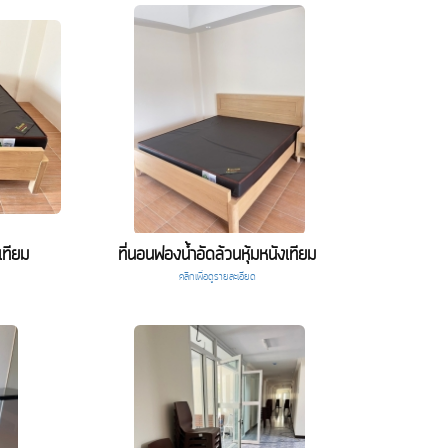
เทียม
ที่นอนฟองน้ำอัดล้วนหุ้มหนังเทียม
คลิกเพื่อดูรายละเอียด