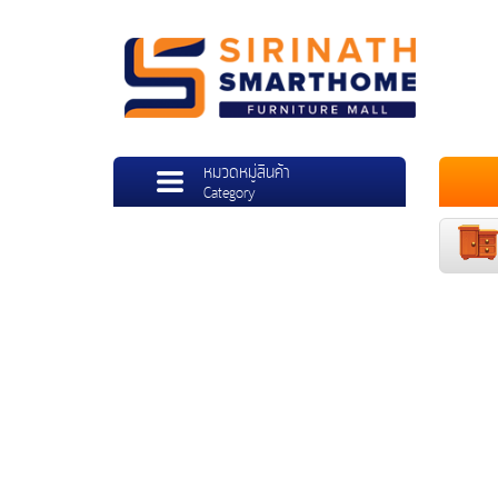
หมวดหมู่สินค้า
Category