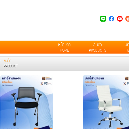
หน้าแรก
สินค้า
บ
HOME
PRODUCTS
สินค้า
PRODUCT