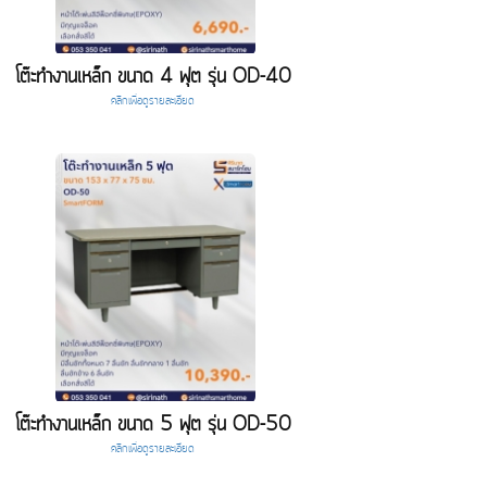
โต๊ะทำงานเหล็ก ขนาด 4 ฟุต รุ่น OD-40
คลิกเพื่อดูรายละเอียด
โต๊ะทำงานเหล็ก ขนาด 5 ฟุต รุ่น OD-50
คลิกเพื่อดูรายละเอียด