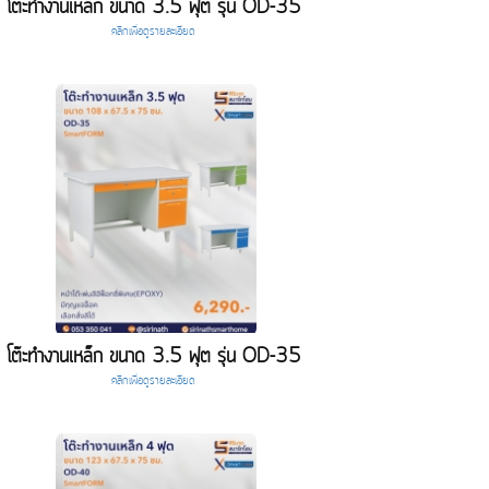
โต๊ะทำงานเหล็ก ขนาด 3.5 ฟุต รุ่น OD-35
คลิกเพื่อดูรายละเอียด
โต๊ะทำงานเหล็ก ขนาด 3.5 ฟุต รุ่น OD-35
คลิกเพื่อดูรายละเอียด