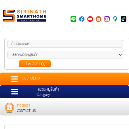
ค้นหาสินค้า
เมนู / MENU
หมวดหมู่สินค้า
Category
ติดต่อเรา
CONTACT US