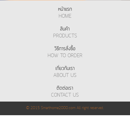
หน้าแรก
HOME
สินค้า
PRODUCTS
วิธีการสั่งซื้อ
HOW TO ORDER
เกี่ยวกับเรา
ABOUT US
ติดต่อเรา
CONTACT US
© 2015 Smarthome2000.com All right reserved.