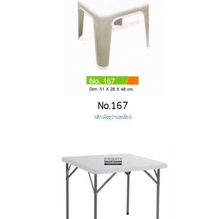
No.167
คลิกเพื่อดูรายละเอียด