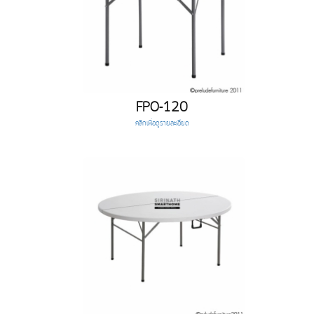
FPO-120
คลิกเพื่อดูรายละเอียด