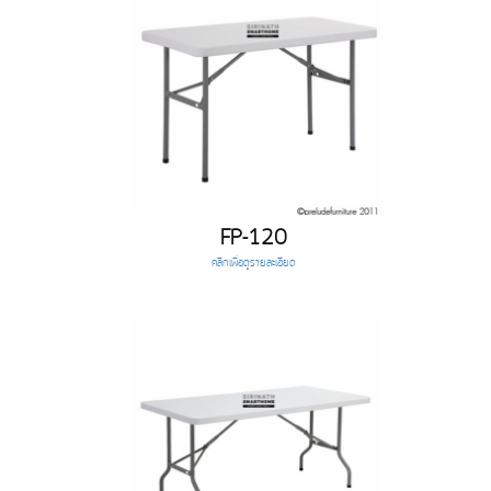
FP-120
คลิกเพื่อดูรายละเอียด