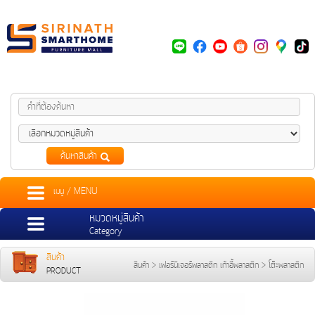
ค้นหาสินค้า
เมนู / MENU
หมวดหมู่สินค้า
Category
สินค้า
สินค้า
>
เฟอร์นิเจอร์พลาสติก เก้าอี้พลาสติก
>
โต๊ะพลาสติก
PRODUCT