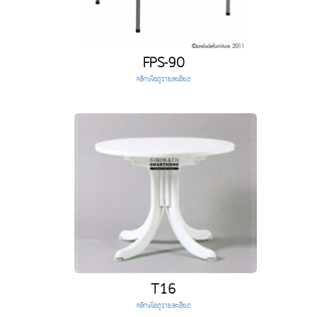
FPS-90
คลิกเพื่อดูรายละเอียด
T16
คลิกเพื่อดูรายละเอียด