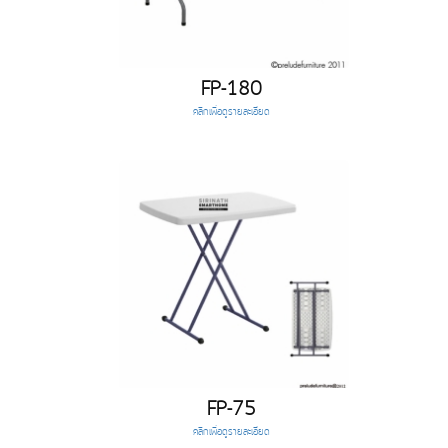
FP-180
คลิกเพื่อดูรายละเอียด
FP-75
คลิกเพื่อดูรายละเอียด