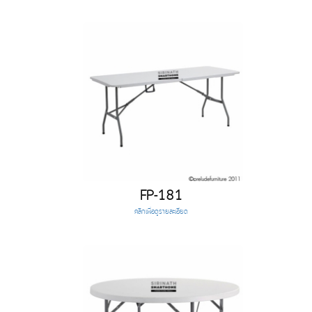
FP-181
คลิกเพื่อดูรายละเอียด