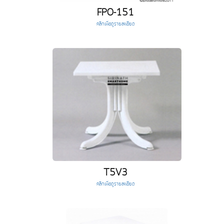
FPO-151
คลิกเพื่อดูรายละเอียด
T5V3
คลิกเพื่อดูรายละเอียด